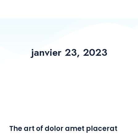
janvier 23, 2023
The art of dolor amet placerat