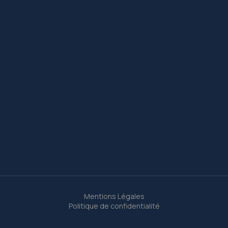
Mentions Légales
Politique de confidentialité