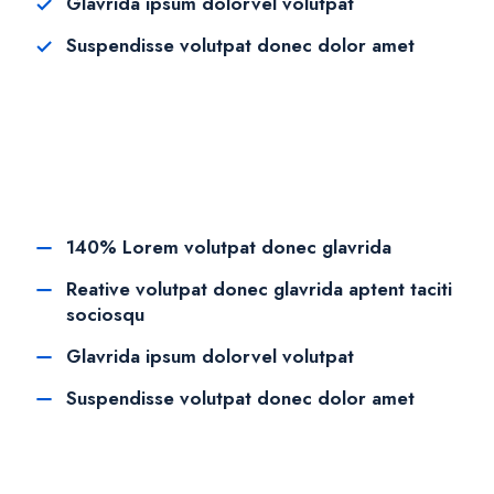
Glavrida ipsum dolorvel volutpat
Suspendisse volutpat donec dolor amet
140% Lorem volutpat donec glavrida
Reative volutpat donec glavrida aptent taciti
sociosqu
Glavrida ipsum dolorvel volutpat
Suspendisse volutpat donec dolor amet