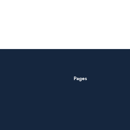
Pages