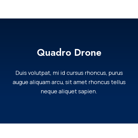
Quadro Drone
Duis volutpat, mi id cursus rhoncus, purus
augue aliquam arcu, sit amet rhoncus tellus
neque aliquet sapien.