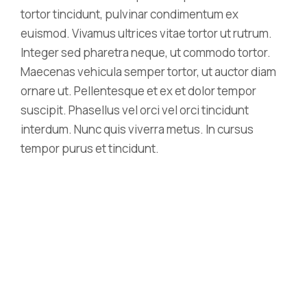
tortor tincidunt, pulvinar condimentum ex
euismod. Vivamus ultrices vitae tortor ut rutrum.
Integer sed pharetra neque, ut commodo tortor.
Maecenas vehicula semper tortor, ut auctor diam
ornare ut. Pellentesque et ex et dolor tempor
suscipit. Phasellus vel orci vel orci tincidunt
interdum. Nunc quis viverra metus. In cursus
tempor purus et tincidunt.