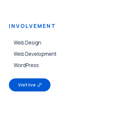
INVOLVEMENT
Web Design
Web Development
WordPress
Visit live