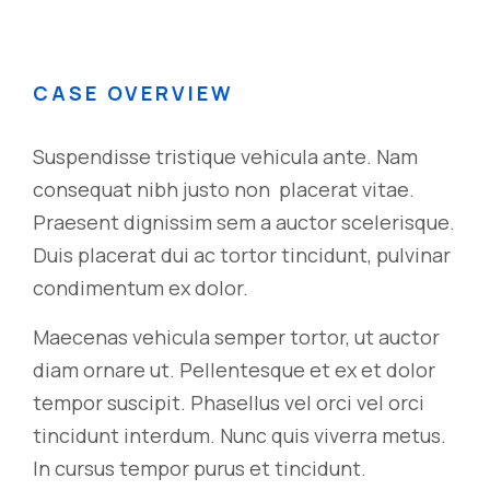
CASE OVERVIEW
Suspendisse tristique vehicula ante. Nam
consequat nibh justo non placerat vitae.
Praesent dignissim sem a auctor scelerisque.
Duis placerat dui ac tortor tincidunt, pulvinar
condimentum ex dolor.
Maecenas vehicula semper tortor, ut auctor
diam ornare ut. Pellentesque et ex et dolor
tempor suscipit. Phasellus vel orci vel orci
tincidunt interdum. Nunc quis viverra metus.
In cursus tempor purus et tincidunt.