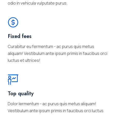
odio in vehicula vulputate purus.
Fixed fees
Curabitur eu fermentum - ac purus quis metus
aliquam! Vestibulum ante ipsum primis in faucibus orci
luctus et ultrices!
Top quality
Dolor lermentum - ac purus quis metus aliquam!
Vestibulum ante ipsum primis in faucibus orci luctus