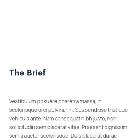
The Brief
Vestibulum posuere pharetra massa, in
scelerisque orci pulvinar in. Suspendisse tristique
vehicula ante. Nam consequat nibh justo, non
sollicitudin sem placerat vitae. Praesent dignissim
sem a auctor scelerisque. Duis placerat dui ac