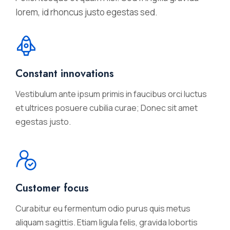
lorem, id rhoncus justo egestas sed.
Constant innovations
Vestibulum ante ipsum primis in faucibus orci luctus
et ultrices posuere cubilia curae; Donec sit amet
egestas justo.
Customer focus
Curabitur eu fermentum odio purus quis metus
aliquam sagittis. Etiam ligula felis, gravida lobortis