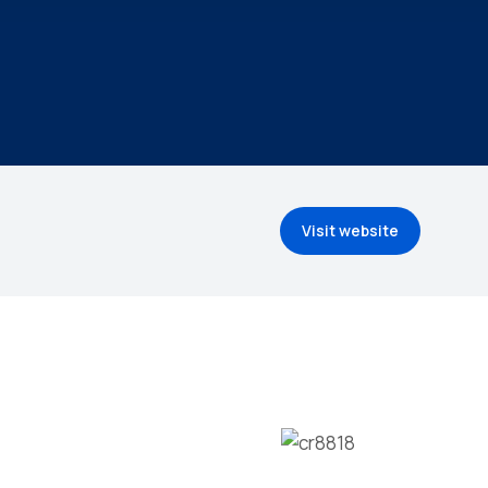
Visit website