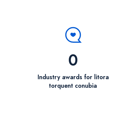
0
Industry awards for litora
torquent conubia