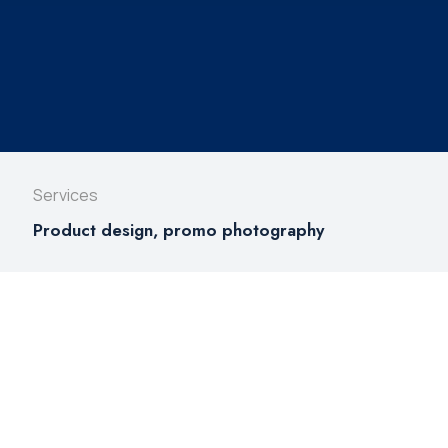
Services
Product design, promo photography