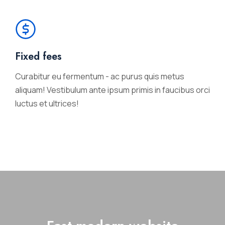
Fixed fees
Curabitur eu fermentum - ac purus quis metus
aliquam! Vestibulum ante ipsum primis in faucibus orci
luctus et ultrices!