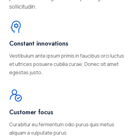
sollicitudin.
Constant innovations
Vestibulum ante ipsum primis in faucibus orci luctus
et ultrices posuere cubilia curae; Donec sit amet
egestas justo.
Customer focus
Curabitur eu fermentum odio purus quis metus
aliquam a vulputate purus.