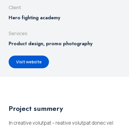
Client
Hero fighting academy
Services
Product design, promo photography
Visit website
Project summery
In creative volutpat – reative volutpat donec vel