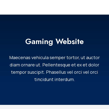
Gaming Website
Maecenas vehicula semper tortor, ut auctor
diam ornare ut. Pellentesque et ex et dolor
tempor suscipit. Phasellus vel orci vel orci
tincidunt interdum.