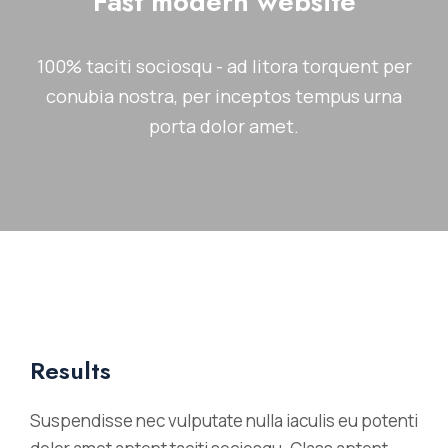
Fast modern website
100% taciti sociosqu - ad litora torquent per
conubia nostra, per inceptos tempus urna
porta dolor amet.
Results
Suspendisse nec vulputate nulla iaculis eu potenti