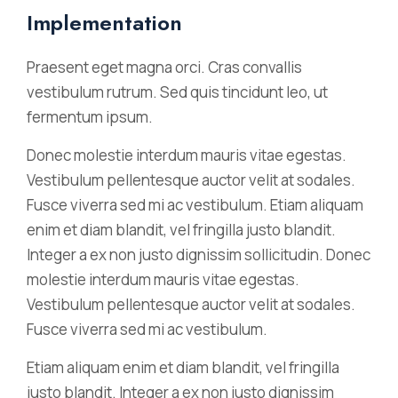
Implementation
Praesent eget magna orci. Cras convallis
vestibulum rutrum. Sed quis tincidunt leo, ut
fermentum ipsum.
Donec molestie interdum mauris vitae egestas.
Vestibulum pellentesque auctor velit at sodales.
Fusce viverra sed mi ac vestibulum. Etiam aliquam
enim et diam blandit, vel fringilla justo blandit.
Integer a ex non justo dignissim sollicitudin. Donec
molestie interdum mauris vitae egestas.
Vestibulum pellentesque auctor velit at sodales.
Fusce viverra sed mi ac vestibulum.
Etiam aliquam enim et diam blandit, vel fringilla
justo blandit. Integer a ex non justo dignissim