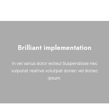
Brilliant implementation
In vel varius dolor esteu! Suspendisse nec
vulputat reative volutpat donec vel donec
ipsum.