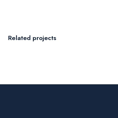
Related projects