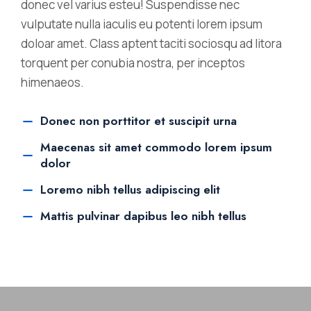
donec vel varius esteu! Suspendisse nec
vulputate nulla iaculis eu potenti lorem ipsum
doloar amet. Class aptent taciti sociosqu ad litora
torquent per conubia nostra, per inceptos
himenaeos.
Donec non porttitor et suscipit urna
Maecenas sit amet commodo lorem ipsum
dolor
Loremo nibh tellus adipiscing elit
Mattis pulvinar dapibus leo nibh tellus