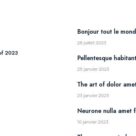
Bonjour tout le mond
28 juillet 2023
 of 2023
Pellentesque habitan
25 janvier 2023
The art of dolor ame
23 janvier 2023
Neurone nulla amet 
10 janvier 2023