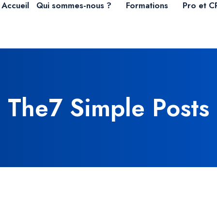
Accueil
Qui sommes-nous ?
Formations
Pro et C
The7 Simple Posts