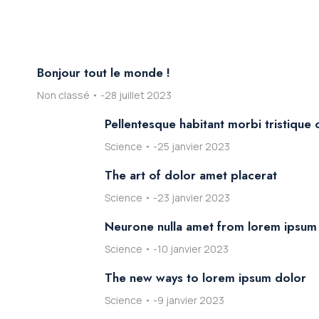
Bonjour tout le monde !
Non classé
28 juillet 2023
Pellentesque habitant morbi tristique
Science
25 janvier 2023
The art of dolor amet placerat
Science
23 janvier 2023
Neurone nulla amet from lorem ipsum
Science
10 janvier 2023
The new ways to lorem ipsum dolor
Science
9 janvier 2023