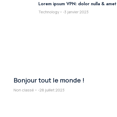
Lorem ipsum VPN: dolor nulla & amet
Technology
3 janvier 2023
Bonjour tout le monde !
Non classé
28 juillet 2023