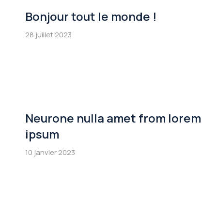
Bonjour tout le monde !
28 juillet 2023
Neurone nulla amet from lorem
ipsum
10 janvier 2023