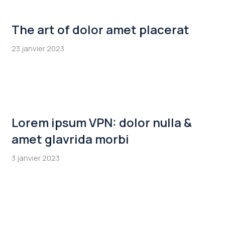
The art of dolor amet placerat
23 janvier 2023
Lorem ipsum VPN: dolor nulla &
amet glavrida morbi
3 janvier 2023