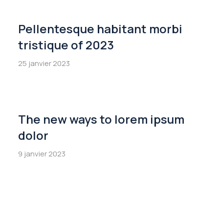
Pellentesque habitant morbi
tristique of 2023
25 janvier 2023
The new ways to lorem ipsum
dolor
9 janvier 2023